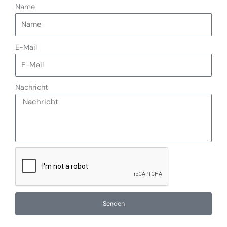
Name
E-Mail
Nachricht
Senden