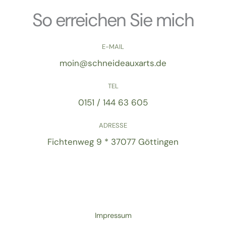
So erreichen Sie mich
E-MAIL
moin@schneideauxarts.de
TEL
0151 / 144 63 605
ADRESSE
Fichtenweg 9 * 37077 Göttingen
Impressum