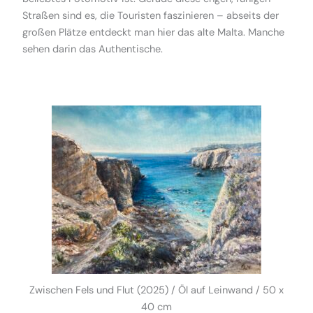
Straßen sind es, die Touristen faszinieren – abseits der
großen Plätze entdeckt man hier das alte Malta. Manche
sehen darin das Authentische.
Zwischen Fels und Flut (2025) / Öl auf Leinwand / 50 x
40 cm