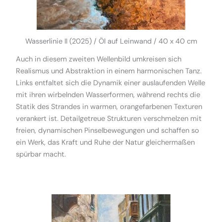
Wasserlinie II (2025) / Öl auf Leinwand / 40 x 40 cm
Auch in diesem zweiten Wellenbild umkreisen sich
Realismus und Abstraktion in einem harmonischen Tanz.
Links entfaltet sich die Dynamik einer auslaufenden Welle
mit ihren wirbelnden Wasserformen, während rechts die
Statik des Strandes in warmen, orangefarbenen Texturen
verankert ist. Detailgetreue Strukturen verschmelzen mit
freien, dynamischen Pinselbewegungen und schaffen so
ein Werk, das Kraft und Ruhe der Natur gleichermaßen
spürbar macht.