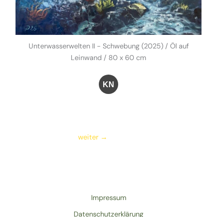
Unterwasserwelten II - Schwebung (2025) / Öl auf
Leinwand / 80 x 60 cm
KN
weiter
→
Impressum
Datenschutzerklärung