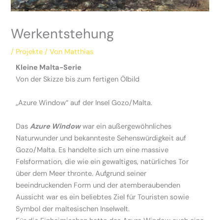
Werkentstehung
/
Projekte
/ Von
Matthias
Kleine Malta-Serie
Von der Skizze bis zum fertigen Ölbild
„Azure Window“ auf der Insel Gozo/Malta.
Das
Azure Window
war ein außergewöhnliches
Naturwunder und bekannteste Sehenswürdigkeit auf
Gozo/Malta. Es handelte sich um eine massive
Felsformation, die wie ein gewaltiges, natürliches Tor
über dem Meer thronte. Aufgrund seiner
beeindruckenden Form und der atemberaubenden
Aussicht war es ein beliebtes Ziel für Touristen sowie
Symbol der maltesischen Inselwelt.