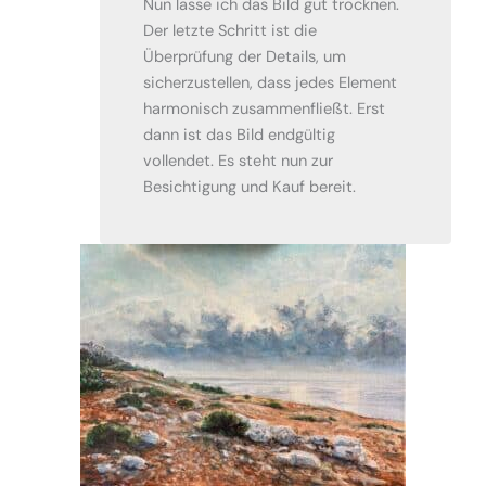
Nun lasse ich das Bild gut trocknen.
Der letzte Schritt ist die
Überprüfung der Details, um
sicherzustellen, dass jedes Element
harmonisch zusammenfließt. Erst
dann ist das Bild endgültig
vollendet. Es steht nun zur
Besichtigung und Kauf bereit.