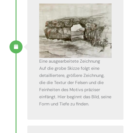
Eine ausgearbeitete Zeichnung
Auf die grobe Skizze folgt eine
detailliertere, größere Zeichnung,
die die Textur der Felsen und die
Feinheiten des Motivs präziser
einfängt. Hier beginnt das Bild, seine
Form und Tiefe zu finden.