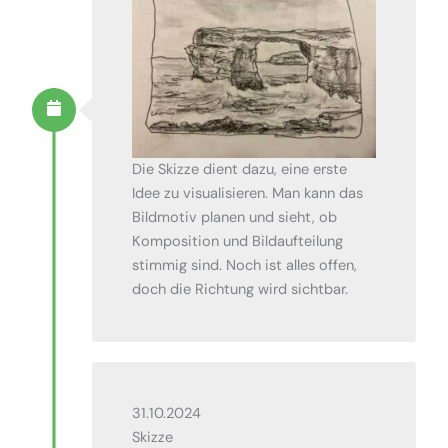
Die Skizze dient dazu, eine erste
Idee zu visualisieren. Man kann das
Bildmotiv planen und sieht, ob
Komposition und Bildaufteilung
stimmig sind. Noch ist alles offen,
doch die Richtung wird sichtbar.
31.10.2024
Skizze