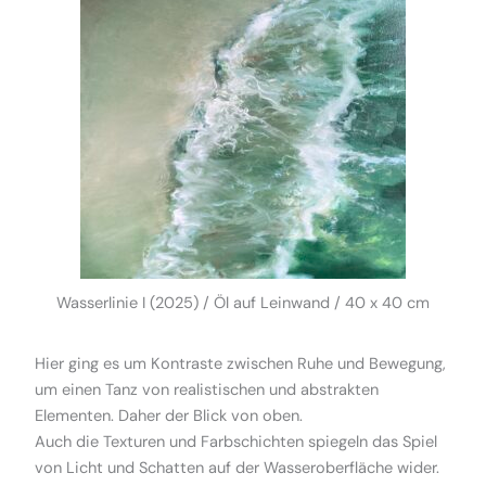
Wasserlinie I (2025) / Öl auf Leinwand / 40 x 40 cm
Hier ging es um Kontraste zwischen Ruhe und Bewegung,
um einen Tanz von realistischen und abstrakten
Elementen. Daher der Blick von oben.
Auch die Texturen und Farbschichten spiegeln das Spiel
von Licht und Schatten auf der Wasseroberfläche wider.