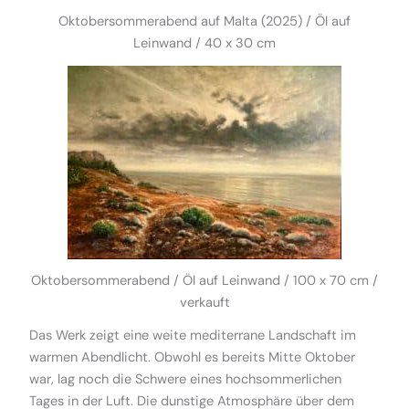
Oktobersommerabend auf Malta (2025) / Öl auf
Leinwand / 40 x 30 cm
Oktobersommerabend / Öl auf Leinwand / 100 x 70 cm /
verkauft
Das Werk zeigt eine weite mediterrane Landschaft im
warmen Abendlicht. Obwohl es bereits Mitte Oktober
war, lag noch die Schwere eines hochsommerlichen
Tages in der Luft. Die dunstige Atmosphäre über dem