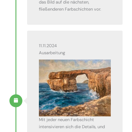
das Bild auf die nächsten,
fließenderen Farbschichten vor.
11.11.2024
Ausarbeitung
Mit jeder neuen Farbschicht
intensivieren sich die Details, und