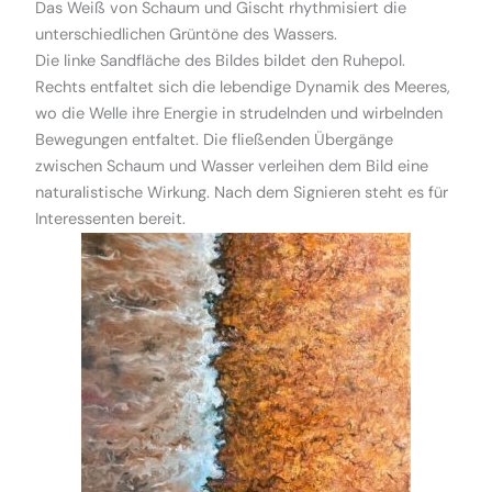
Das Weiß von Schaum und Gischt rhythmisiert die
unterschiedlichen Grüntöne des Wassers.
Die linke Sandfläche des Bildes bildet den Ruhepol.
Rechts entfaltet sich die lebendige Dynamik des Meeres,
wo die Welle ihre Energie in strudelnden und wirbelnden
Bewegungen entfaltet. Die fließenden Übergänge
zwischen Schaum und Wasser verleihen dem Bild eine
naturalistische Wirkung. Nach dem Signieren steht es für
Interessenten bereit.