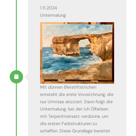
1.11.2024
Untermalung
Mit dünnen Bleistiftstrichen
entsteht die erste Vorzeichnung, die
nur Umrisse skizziert. Dann folgt die
Untermalung, bei der ich Ölfarben
mit Terpentinersatz verdünne, um
die ersten Farbstrukturen zu
schaffen. Diese Grundlage bereitet