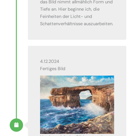
das Bild nimmt allmählich Form und
Tiefe an. Hier beginne ich, die
Feinheiten der Licht- und
Schattenverhältnisse auszuarbeiten.
4.12.2024
Fertiges Bild